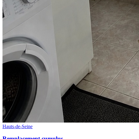
Hauts-de-Seine
Remplacement cumulus