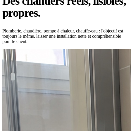
Des chantiers réels, lisibles,
propres.
Plomberie, chaudière, pompe à chaleur, chauffe-eau : l'objectif est
toujours le même, laisser une installation nette et compréhensible
pour le client.