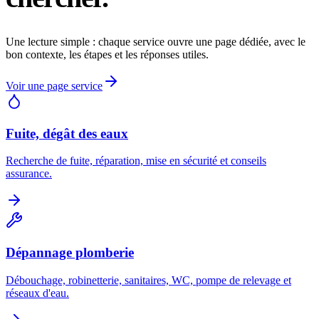
Une lecture simple : chaque service ouvre une page dédiée, avec le
bon contexte, les étapes et les réponses utiles.
Voir une page service
Fuite, dégât des eaux
Recherche de fuite, réparation, mise en sécurité et conseils
assurance.
Dépannage plomberie
Débouchage, robinetterie, sanitaires, WC, pompe de relevage et
réseaux d'eau.