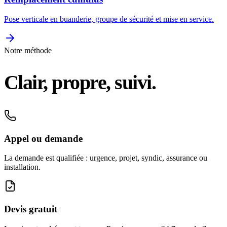
Pose verticale en buanderie, groupe de sécurité et mise en service.
Notre méthode
Clair, propre, suivi.
Appel ou demande
La demande est qualifiée : urgence, projet, syndic, assurance ou
installation.
Devis gratuit