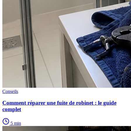
Conseils
Comment réparer une fuite de robinet : le guide
complet
5 min