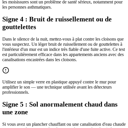
les moisissures sont un problème de santé sérieux, notamment pour
les personnes asthmatiques.
Signe 4 : Bruit de ruissellement ou de
gouttelettes
Dans le silence de la nuit, mettez-vous à plat contre les cloisons que
vous suspectez. Un léger bruit de ruissellement ou de gouttelettes à
l'intérieur d'un mur est un indice très fiable d'une fuite active. Ce test
est particulièrement efficace dans les appartements anciens avec des
canalisations encastrées dans les cloisons.
Utilisez un simple verre en plastique appuyé contre le mur pour
amplifier le son — une technique utilisée avant les détecteurs
professionnels.
Signe 5 : Sol anormalement chaud dans
une zone
Si vous avez un plancher chauffant ou une canalisation d'eau chaude