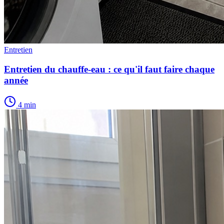
Entretien
Entretien du chauffe-eau : ce qu'il faut faire chaque
année
4 min