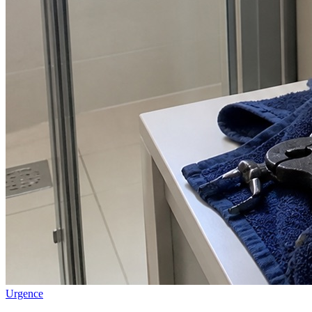
Urgence