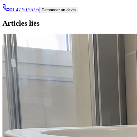
01 47 50 55 95
Demander un devis
Articles liés