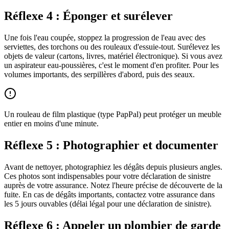
Réflexe 4 : Éponger et surélever
Une fois l'eau coupée, stoppez la progression de l'eau avec des
serviettes, des torchons ou des rouleaux d'essuie-tout. Surélevez les
objets de valeur (cartons, livres, matériel électronique). Si vous avez
un aspirateur eau-poussières, c'est le moment d'en profiter. Pour les
volumes importants, des serpillères d'abord, puis des seaux.
Un rouleau de film plastique (type PapPal) peut protéger un meuble
entier en moins d'une minute.
Réflexe 5 : Photographier et documenter
Avant de nettoyer, photographiez les dégâts depuis plusieurs angles.
Ces photos sont indispensables pour votre déclaration de sinistre
auprès de votre assurance. Notez l'heure précise de découverte de la
fuite. En cas de dégâts importants, contactez votre assurance dans
les 5 jours ouvables (délai légal pour une déclaration de sinistre).
Réflexe 6 : Appeler un plombier de garde