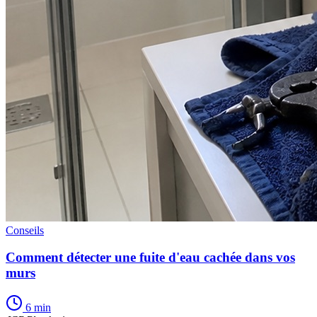
Conseils
Comment détecter une fuite d'eau cachée dans vos
murs
6 min