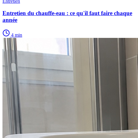
Entretien
Entretien du chauffe-eau : ce qu'il faut faire chaque
année
4 min