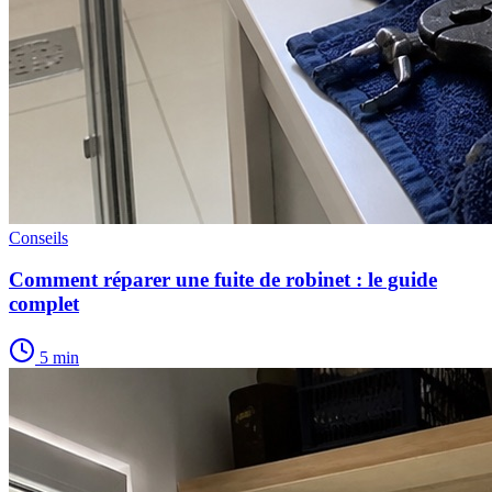
Conseils
Comment réparer une fuite de robinet : le guide
complet
5 min