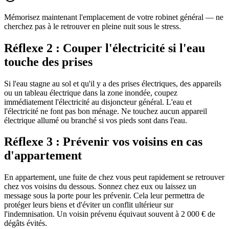
Mémorisez maintenant l'emplacement de votre robinet général — ne
cherchez pas à le retrouver en pleine nuit sous le stress.
Réflexe 2 : Couper l'électricité si l'eau
touche des prises
Si l'eau stagne au sol et qu'il y a des prises électriques, des appareils
ou un tableau électrique dans la zone inondée, coupez
immédiatement l'électricité au disjoncteur général. L'eau et
l'électricité ne font pas bon ménage. Ne touchez aucun appareil
électrique allumé ou branché si vos pieds sont dans l'eau.
Réflexe 3 : Prévenir vos voisins en cas
d'appartement
En appartement, une fuite de chez vous peut rapidement se retrouver
chez vos voisins du dessous. Sonnez chez eux ou laissez un
message sous la porte pour les prévenir. Cela leur permettra de
protéger leurs biens et d'éviter un conflit ultérieur sur
l'indemnisation. Un voisin prévenu équivaut souvent à 2 000 € de
dégâts évités.