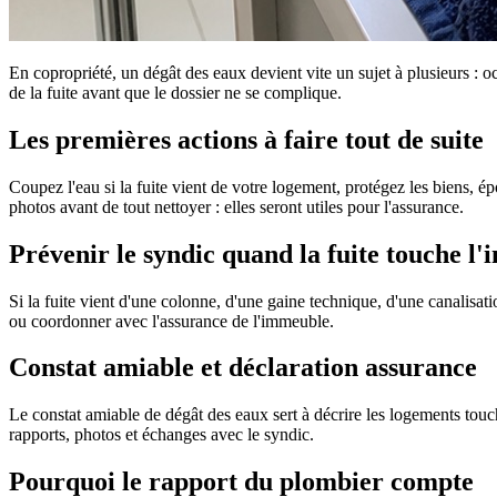
En copropriété, un dégât des eaux devient vite un sujet à plusieurs : oc
de la fuite avant que le dossier ne se complique.
Les premières actions à faire tout de suite
Coupez l'eau si la fuite vient de votre logement, protégez les biens, ép
photos avant de tout nettoyer : elles seront utiles pour l'assurance.
Prévenir le syndic quand la fuite touche l
Si la fuite vient d'une colonne, d'une gaine technique, d'une canalisa
ou coordonner avec l'assurance de l'immeuble.
Constat amiable et déclaration assurance
Le constat amiable de dégât des eaux sert à décrire les logements touc
rapports, photos et échanges avec le syndic.
Pourquoi le rapport du plombier compte