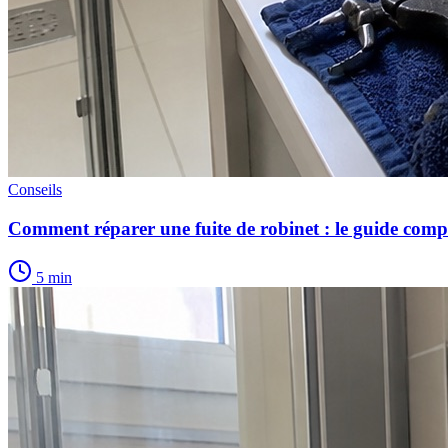
Conseils
Comment réparer une fuite de robinet : le guide comp
5 min