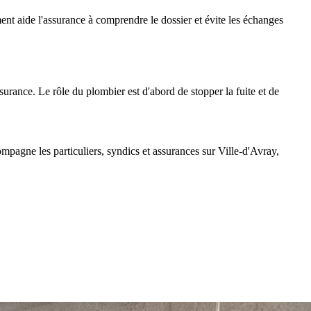
ent aide l'assurance à comprendre le dossier et évite les échanges
surance. Le rôle du plombier est d'abord de stopper la fuite et de
agne les particuliers, syndics et assurances sur Ville-d'Avray,