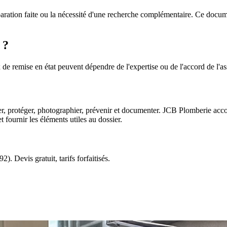
réparation faite ou la nécessité d'une recherche complémentaire. Ce docum
 ?
 de remise en état peuvent dépendre de l'expertise ou de l'accord de l'as
, protéger, photographier, prévenir et documenter. JCB Plomberie accomp
t fournir les éléments utiles au dossier.
). Devis gratuit, tarifs forfaitisés.