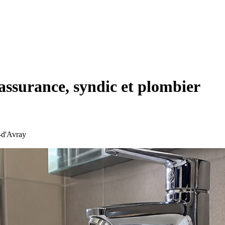
 assurance, syndic et plombier
e-d'Avray